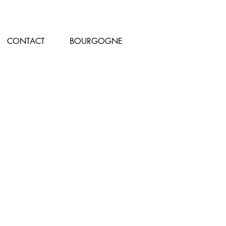
CONTACT
BOURGOGNE