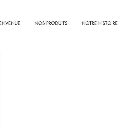
Caves Henri
IENVENUE
NOS PRODUITS
NOTRE HISTOIRE