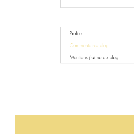
Profile
Commentaires blog
Mentions j'aime du blog