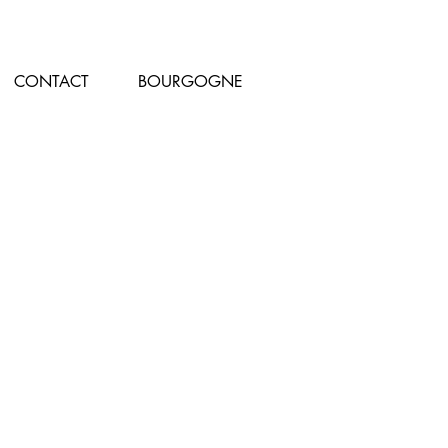
CONTACT
BOURGOGNE