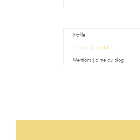
Profile
Commentaires blog
Mentions j'aime du blog