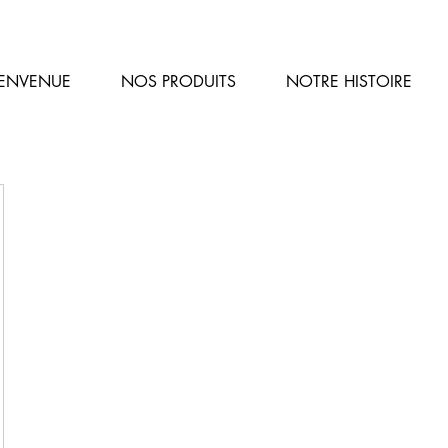
Caves Henri
IENVENUE
NOS PRODUITS
NOTRE HISTOIRE