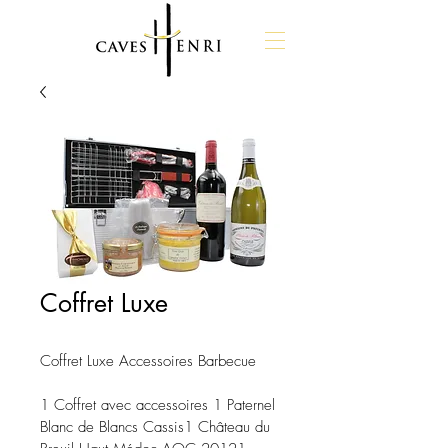
Coffret Luxe
Coffret Luxe Accessoires Barbecue
1 Coffret avec accessoires 
1 Paternel 
Blanc de Blancs Cassis
1 Château du 