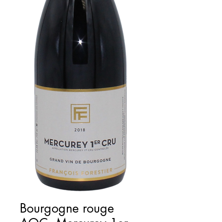
Bourgogne rouge