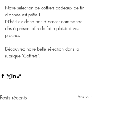
Notre sélection de coffrets cadeaux de fin 
d'année est prête !
N'hésitez donc pas à passer commande 
dès à présent afin de faire plaisir à vos 
proches !
Découvrez notre belle sélection dans la 
rubrique "Coffrets".
Posts récents
Voir tout